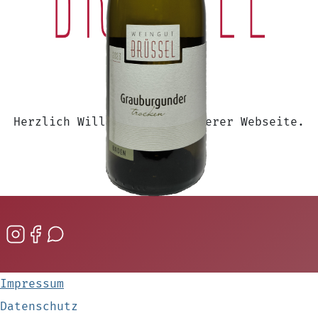
Herzlich Willkommen auf unserer Webseite.
Impressum
Datenschutz